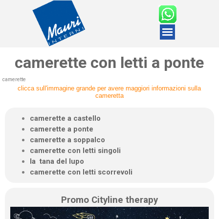
camerette con letti a ponte
camerette
clicca sull'immagine grande per avere maggiori informazioni sulla
cameretta
camerette a castello
camerette a ponte
camerette a soppalco
camerette con letti singoli
la tana del lupo
camerette con letti scorrevoli
Promo Cityline therapy