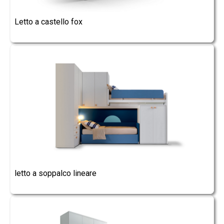
Letto a castello fox
letto a soppalco lineare