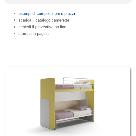
esempi di composizioni e prezzi
scarica il catalogo camerette
richiedi il preventivo on line
stampa la pagina