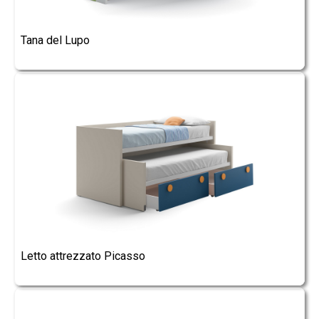
Tana del Lupo
Letto attrezzato Picasso