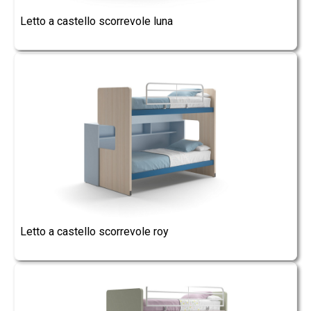
Letto a castello scorrevole luna
Letto a castello scorrevole roy