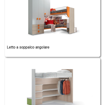
Letto a soppalco angolare