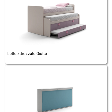
Letto attrezzato Giotto