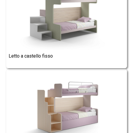
Letto a castello fisso