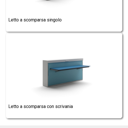
Letto a scomparsa singolo
Letto a scomparsa con scrivania