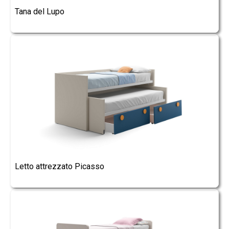
Tana del Lupo
Letto attrezzato Picasso