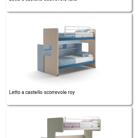
Letto a castello scorrevole roy