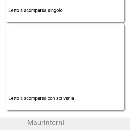
Letto a scomparsa singolo
Letto a scomparsa con scrivania
Maurinterni