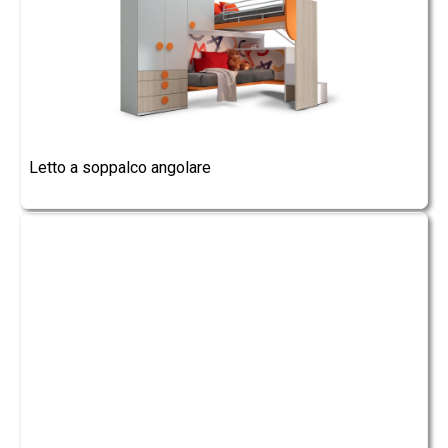
Letto a soppalco angolare