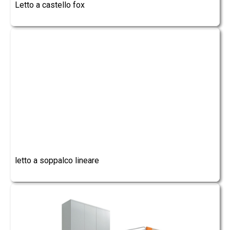
Letto a castello fox
letto a soppalco lineare