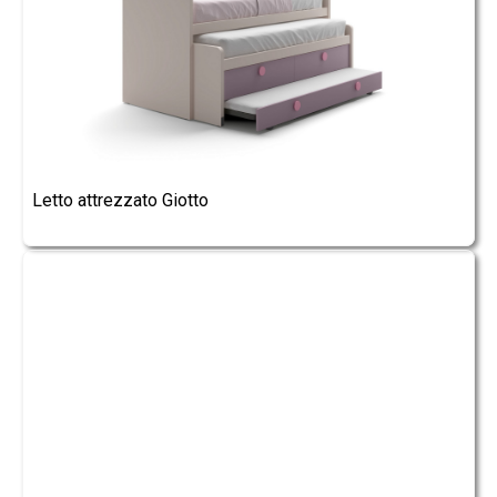
Letto attrezzato Giotto