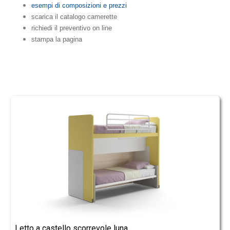
esempi di composizioni e prezzi
scarica il catalogo camerette
richiedi il preventivo on line
stampa la pagina
Letto a castello scorrevole luna