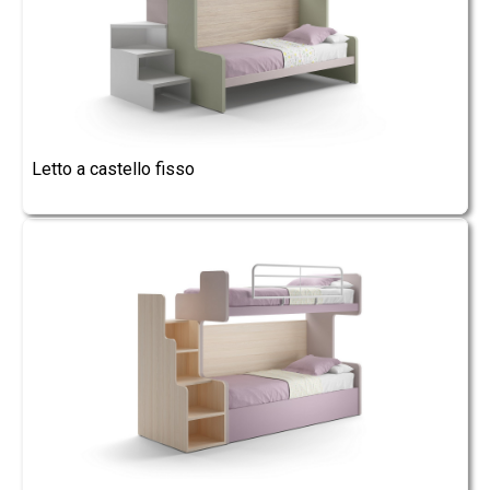
Letto a castello fisso